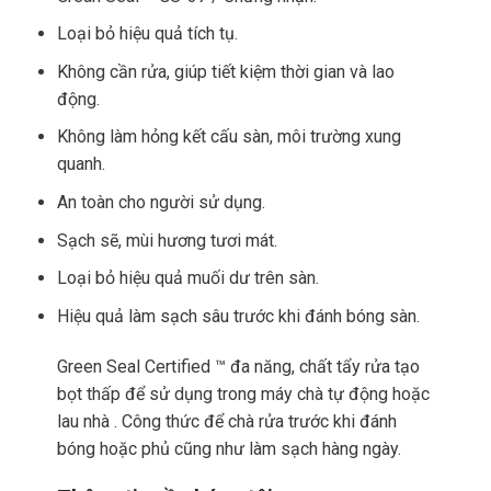
Loại bỏ hiệu quả tích tụ.
Không cần rửa, giúp tiết kiệm thời gian và lao
động.
Không làm hỏng kết cấu sàn, môi trường xung
quanh.
An toàn cho người sử dụng.
Sạch sẽ, mùi hương tươi mát.
Loại bỏ hiệu quả muối dư trên sàn.
Hiệu quả làm sạch sâu trước khi đánh bóng sàn.
Green Seal Certified ™ đa năng, chất tẩy rửa tạo
bọt thấp để sử dụng trong máy chà tự động hoặc
lau nhà . Công thức để chà rửa trước khi đánh
bóng hoặc phủ cũng như làm sạch hàng ngày.