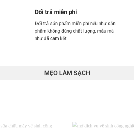
Đổi trả miễn phí
Đổi trả sản phẩm miễn phí nếu như sản
phẩm không đúng chất lượng, mẫu mã
như đã cam kết.
MẸO LÀM SẠCH