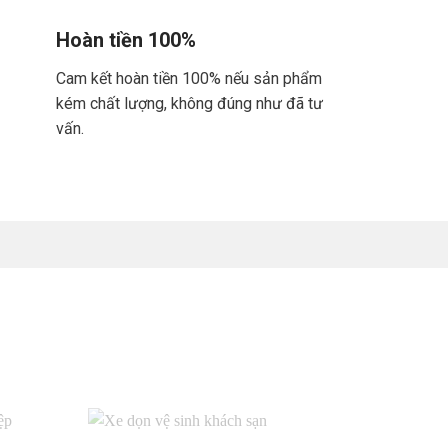
Hoàn tiền 100%
Cam kết hoàn tiền 100% nếu sản phẩm
kém chất lượng, không đúng như đã tư
vấn.