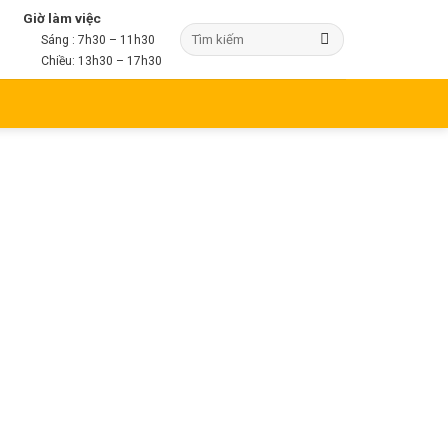
Giờ làm việc
Sáng : 7h30 – 11h30
Chiều: 13h30 – 17h30