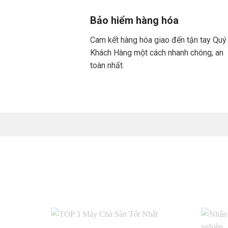
Bảo hiểm hàng hóa
Cam kết hàng hóa giao đến tận tay Quý
Khách Hàng một cách nhanh chóng, an
toàn nhất.