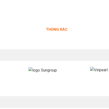
THÙNG RÁC