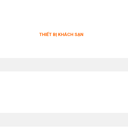
THIẾT BỊ KHÁCH SẠN