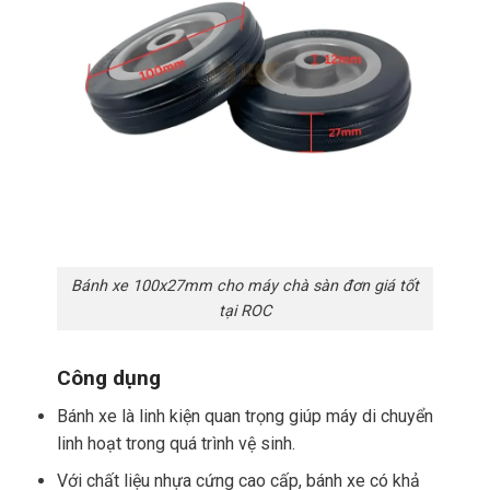
Bánh xe 100x27mm cho máy chà sàn đơn giá tốt
tại ROC
Công dụng
Bánh xe là linh kiện quan trọng giúp máy di chuyển
linh hoạt trong quá trình vệ sinh.
Với chất liệu nhựa cứng cao cấp, bánh xe có khả