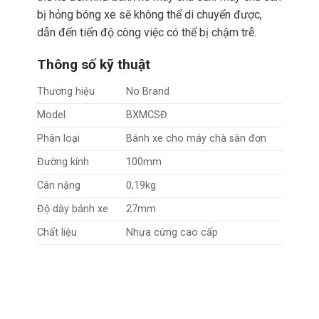
bị hỏng bóng xe sẽ không thể di chuyển được,
dẫn đến tiến độ công việc có thể bị chậm trễ.
Thông số kỹ thuật
Thương hiệu
No Brand
Model
BXMCSĐ
Phân loại
Bánh xe cho máy chà sàn đơn
Đường kính
100mm
Cân nặng
0,19kg
Độ dày bánh xe
27mm
Chất liệu
Nhựa cứng cao cấp