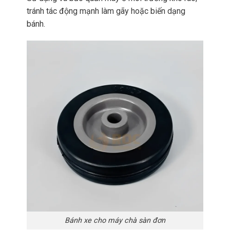
tránh tác động mạnh làm gãy hoặc biến dạng
bánh.
Bánh xe cho máy chà sàn đơn