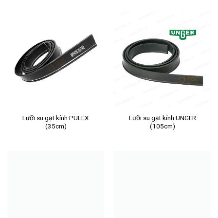
Lưỡi su gạt kính PULEX
Lưỡi su gạt kính UNGER
(35cm)
(105cm)