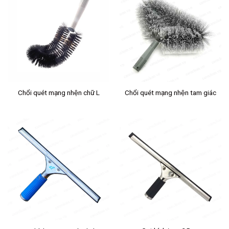
Chổi quét mạng nhện chữ L
Chổi quét mạng nhện tam giác