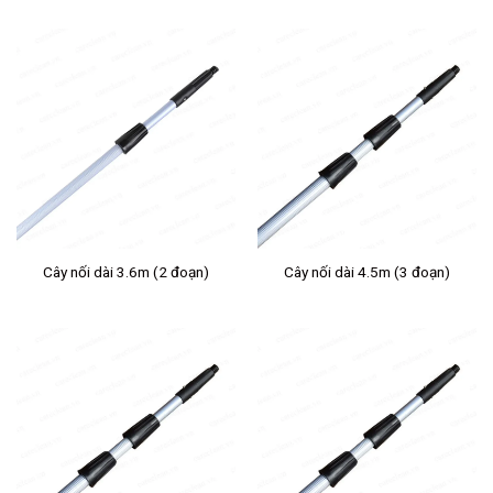
Cây nối dài 3.6m (2 đoạn)
Cây nối dài 4.5m (3 đoạn)