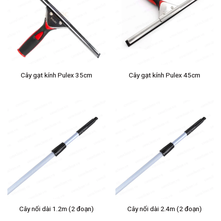
Cây gạt kính Pulex 35cm
Cây gạt kính Pulex 45cm
Cây nối dài 1.2m (2 đoạn)
Cây nối dài 2.4m (2 đoạn)