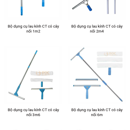
Bộ dụng cụ lau kính CT có cây
Bộ dụng cụ lau kính CT có cây
nối 1m2
nối 2m4
Bộ dụng cụ lau kính CT có cây
Bộ dụng cụ lau kính CT có cây
nối 3m6
nối 6m