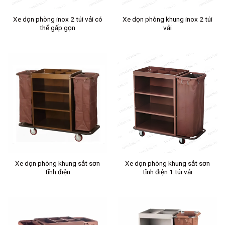
Xe dọn phòng inox 2 túi vải có
Xe dọn phòng khung inox 2 túi
thể gấp gọn
vải
Xe dọn phòng khung sắt sơn
Xe dọn phòng khung sắt sơn
tĩnh điện
tĩnh điện 1 túi vải