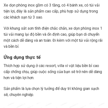
Xe dọn phòng inox gồm có 3 tầng, có 4 bánh xe, có túi vải
tiện lợi, đây là sản phẩm cao cấp, phù hợp sử dụng trong
các khách sạn từ 3 sao.
Với khung sắt sơn tĩnh điện chắc chắn, xe dọn phòng inox 1
túi vải mang lại độ bền và ổn định cao, giúp bạn di chuyển
một cách dễ dàng và an toàn. Đi kèm với một túi vải rộng rãi
và bền bỉ.
Ứng dụng thực tế
Thích hợp sử dụng ở các resort, villa vì vật liệu bền bỉ cao
cấp chống chịu, giúp cuộc sống của bạn sẽ trở nên dễ dàng
hơn và tiện lợi hơn.
Sản phẩm là lựa chọn lý tưởng để duy trì không gian sạch
sẽ, chuyên nghiệp.