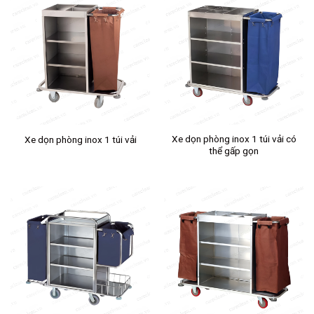
Xe dọn phòng inox 1 túi vải có
Xe dọn phòng inox 1 túi vải
thể gấp gọn