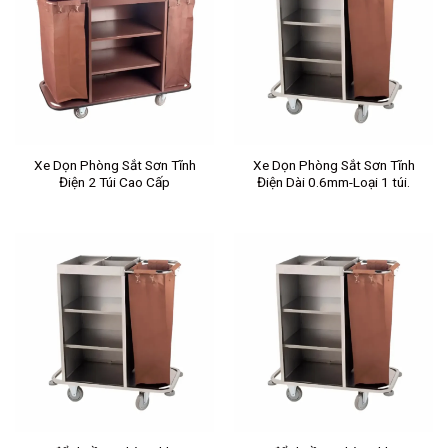
Xe Dọn Phòng Sắt Sơn Tĩnh
Xe Dọn Phòng Sắt Sơn Tĩnh
Điện 2 Túi Cao Cấp
Điện Dài 0.6mm-Loại 1 túi.