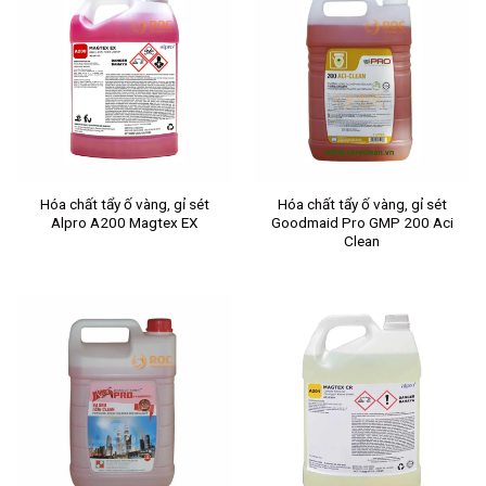
Hóa chất tẩy ố vàng, gỉ sét
Hóa chất tẩy ố vàng, gỉ sét
Alpro A200 Magtex EX
Goodmaid Pro GMP 200 Aci
Clean