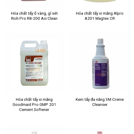
Hóa chất tẩy ố vàng, gỉ sét
Hóa chất tẩy xi măng Alpro
Rich Pro R8-200 Aci Clean
A201 Magtex CR
Hóa chất tẩy xi măng
Kem tẩy đa năng 3M Creme
Goodmaid Pro GMP 201
Cleanser
Cement Softener