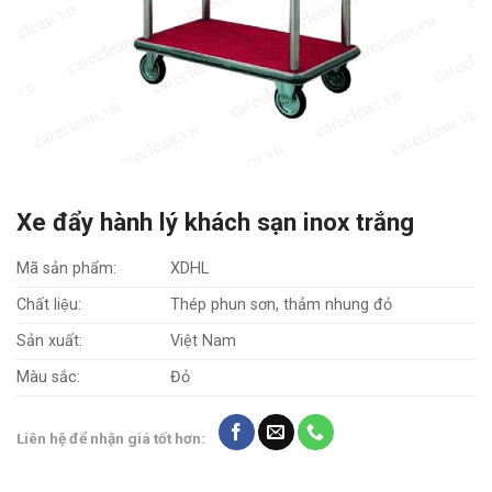
Xe đẩy hành lý khách sạn inox trắng
Mã sản phẩm:
XDHL
Chất liệu:
Thép phun sơn, thảm nhung đỏ
Sản xuất:
Việt Nam
Màu sắc:
Đỏ
Liên hệ để nhận giá tốt hơn: