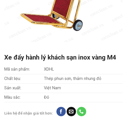
Xe đẩy hành lý khách sạn inox vàng M4
Mã sản phẩm:
XDHL
Chất liệu:
Thép phun sơn, thảm nhung đỏ
Sản xuất:
Việt Nam
Màu sắc:
Đỏ
Liên hệ để nhận giá tốt hơn: