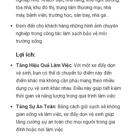
tòa nhà, khu đô thị, trung tâm thương mại, nhà
máy, bệnh viện, trường học, sân bay, nhà ga…
Đem đến cho khách hàng những hình ảnh chuyên
nghiệp trong công tác làm sạch bảo vệ môi
trường sống.
Lợi ích:
Tăng Hiệu Quả Làm Việc
: Với một xe đẩy dọn
vệ sinh, bạn có thể di chuyển từ điểm này đến
điểm khác mà không cần phải mang theo nhiều
dụng cụ vệ sinh khác nhau. Điều này giúp tiết kiệm
thời gian và năng lượng trong quá trình làm việc.
Tăng Sự An Toàn
: Bằng cách giữ sạch sẽ không
gian sống và làm việc, xe đẩy dọn vệ sinh giúp
tăng cường sự an toàn cho mọi người trong gia
đình hoặc nơi làm việc.