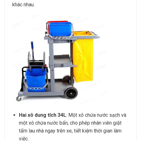
khác nhau.
Hai xô dung tích 34L
: Một xô chứa nước sạch và
một xô chứa nước bẩn, cho phép nhân viên giặt
tấm lau nhà ngay trên xe, tiết kiệm thời gian làm
việc.