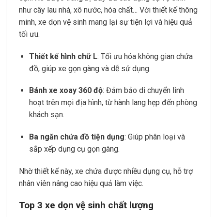
như cây lau nhà, xô nước, hóa chất… Với thiết kế thông
minh, xe dọn vệ sinh mang lại sự tiện lợi và hiệu quả
tối ưu.
Thiết kế hình chữ L
: Tối ưu hóa không gian chứa
đồ, giúp xe gọn gàng và dễ sử dụng.
Bánh xe xoay 360 độ
: Đảm bảo di chuyển linh
hoạt trên mọi địa hình, từ hành lang hẹp đến phòng
khách sạn.
Ba ngăn chứa đồ tiện dụng
: Giúp phân loại và
sắp xếp dụng cụ gọn gàng.
Nhờ thiết kế này, xe chứa được nhiều dụng cụ, hỗ trợ
nhân viên nâng cao hiệu quả làm việc.
Top 3 xe dọn vệ sinh chất lượng