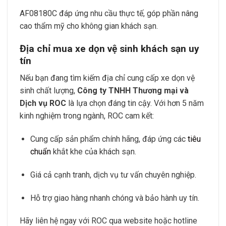
AF08180C đáp ứng nhu cầu thực tế, góp phần nâng
cao thẩm mỹ cho không gian khách sạn.
Địa chỉ mua xe dọn vệ sinh khách sạn uy
tín
Nếu bạn đang tìm kiếm địa chỉ cung cấp xe dọn vệ
sinh chất lượng,
Công ty TNHH Thương mại và
Dịch vụ ROC
là lựa chọn đáng tin cậy. Với hơn 5 năm
kinh nghiệm trong ngành, ROC cam kết:
Cung cấp sản phẩm chính hãng, đáp ứng các
tiêu
chuẩn
khắt khe của khách sạn.
Giá cả cạnh tranh, dịch vụ tư vấn chuyên nghiệp.
Hỗ trợ giao hàng nhanh chóng và bảo hành uy tín.
Hãy liên hệ ngay với ROC qua website hoặc hotline