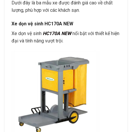
Dưới đây là ba mẫu xe được đánh giá cao về chất
lượng, phù hợp với các khách sạn.
Xe dọn vệ sinh HC170A NEW
Xe dọn vệ sinh
HC170A NEW
nổi bật với thiết kế hiện
đại và tính năng vượt trội.