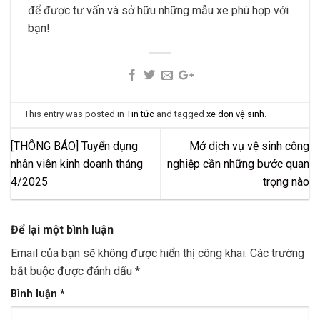
để được tư vấn và sở hữu những mẫu xe phù hợp với
bạn!
This entry was posted in
Tin tức
and tagged
xe dọn vệ sinh
.
[THÔNG BÁO] Tuyển dụng
Mở dịch vụ vệ sinh công
nhân viên kinh doanh tháng
nghiệp cần những bước quan
4/2025
trọng nào
Để lại một bình luận
Email của bạn sẽ không được hiển thị công khai.
Các trường
bắt buộc được đánh dấu
*
Bình luận
*