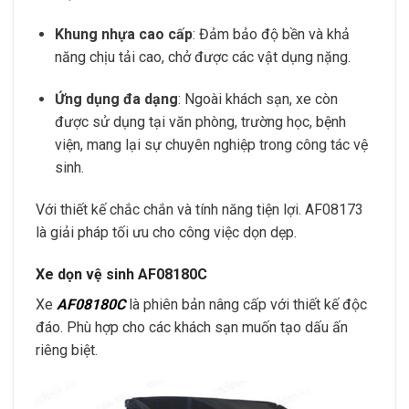
Khung nhựa cao cấp
: Đảm bảo độ bền và khả
năng chịu tải cao, chở được các vật dụng nặng.
Ứng dụng đa dạng
: Ngoài khách sạn, xe còn
được sử dụng tại văn phòng, trường học, bệnh
viện, mang lại sự chuyên nghiệp trong công tác vệ
sinh.
Với thiết kế chắc chắn và tính năng tiện lợi. AF08173
là giải pháp tối ưu cho công việc dọn dẹp.
Xe dọn vệ sinh AF08180C
Xe
AF08180C
là phiên bản nâng cấp với thiết kế độc
đáo. Phù hợp cho các khách sạn muốn tạo dấu ấn
riêng biệt.