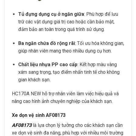
Tủ đựng dụng cụ ở ngăn giữa
: Phù hợp để lưu
trữ các vật dụng giá trị cao hoặc cần bảo mật,
đảm bảo an toàn trong quá trình sử dụng.
Ba ngăn chứa đồ rộng rãi
: Tối ưu hóa không gian,
giúp nhân viên mang theo nhiều dụng cụ hơn.
Chất liệu nhựa PP cao cấp
: Kết hợp màu vàng
xám sang trọng, tạo điểm nhấn tinh tế cho không
gian khách sạn.
HC170A NEW hỗ trợ nhân viên làm việc hiệu quả và
nâng cao hình ảnh chuyên nghiệp của khách sạn.
Xe dọn vệ sinh AF08173
AF08173
là lựa chọn lý tưởng cho các khách sạn cần
xe dọn vệ sinh đa năng, phù hợp với nhiều môi trường