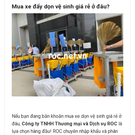
Mua xe đẩy dọn vệ sinh giá rẻ ở đâu?
Nếu bạn đang băn khoăn
mua xe dọn vệ sinh giá rẻ ở
đâu
,
Công ty TNHH Thương mại và Dịch vụ ROC
là
lựa chọn hàng đầu! ROC chuyên nhập khẩu và phân