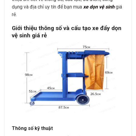
dụng và địa chỉ uy tín để bạn mua
xe dọn vệ sinh
giá
rẻ.
Giới thiệu thông số và cấu tạo xe đẩy dọn
vệ sinh giá rẻ
Thông số kỹ thuật