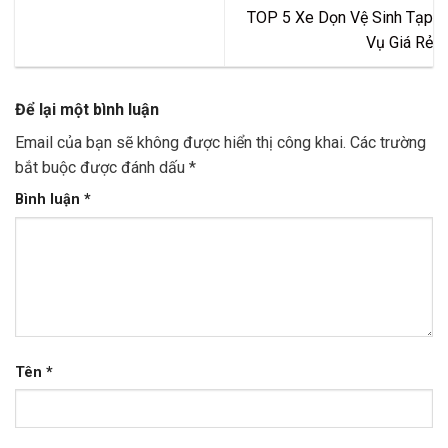
TOP 5 Xe Dọn Vệ Sinh Tạp
Vụ Giá Rẻ
Để lại một bình luận
Email của bạn sẽ không được hiển thị công khai.
Các trường
bắt buộc được đánh dấu
*
Bình luận
*
Tên
*