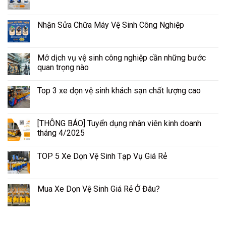
Nhận Sửa Chữa Máy Vệ Sinh Công Nghiệp
Mở dịch vụ vệ sinh công nghiệp cần những bước
quan trọng nào
Top 3 xe dọn vệ sinh khách sạn chất lượng cao
[THÔNG BÁO] Tuyển dụng nhân viên kinh doanh
tháng 4/2025
TOP 5 Xe Dọn Vệ Sinh Tạp Vụ Giá Rẻ
Mua Xe Dọn Vệ Sinh Giá Rẻ Ở Đâu?