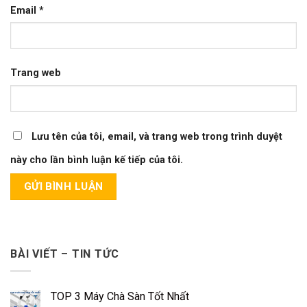
Email
*
Trang web
Lưu tên của tôi, email, và trang web trong trình duyệt
này cho lần bình luận kế tiếp của tôi.
BÀI VIẾT – TIN TỨC
TOP 3 Máy Chà Sàn Tốt Nhất