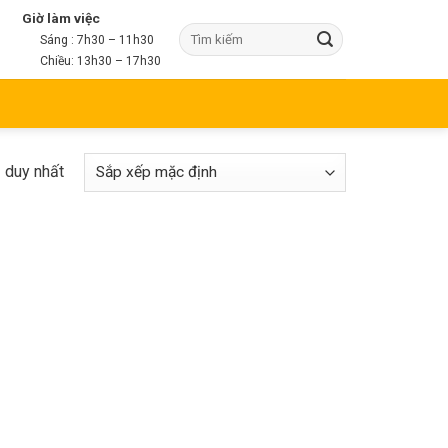
Giờ làm việc
Sáng : 7h30 – 11h30
Chiều: 13h30 – 17h30
ả duy nhất