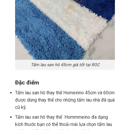
Tấm lau san hô 45cm giá tốt tại ROC
Đặc điểm
Tấm lau san hô thay thế Homeinno 45cm và 60cm
được dùng thay thế cho những tấm lau nhà đã quá
cũ kỹ.
Tấm lau san hô thay thế Hommmeino đa dạng
kích thước bạn có thể thoải mái lựa chọn tấm lau