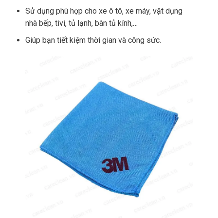
Sử dụng phù hợp cho xe ô tô, xe máy, vật dụng
nhà bếp, tivi, tủ lạnh, bàn tủ kính,…
Giúp bạn tiết kiệm thời gian và công sức.