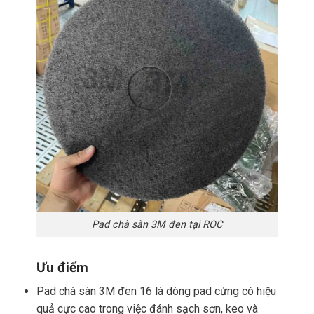
Pad chà sàn 3M đen tại ROC
Ưu điểm
Pad chà sàn 3M đen 16 là dòng pad cứng có hiệu
quả cực cao trong việc đánh sạch sơn, keo và