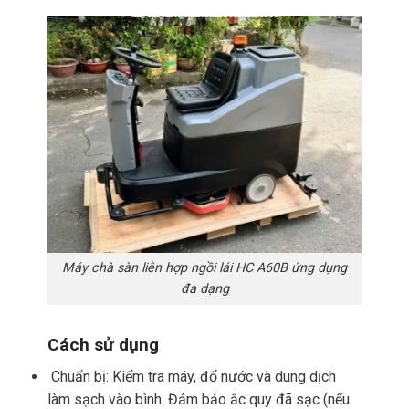
Máy chà sàn liên hợp ngồi lái HC A60B ứng dụng
đa dạng
Cách sử dụng
Chuẩn bị: Kiểm tra máy, đổ nước và dung dịch
làm sạch vào bình. Đảm bảo ắc quy đã sạc (nếu