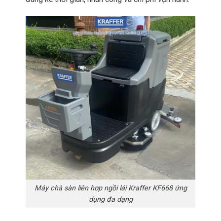
Máy chà sàn liên hợp ngồi lái Kraffer KF668 ứng
dụng đa dạng