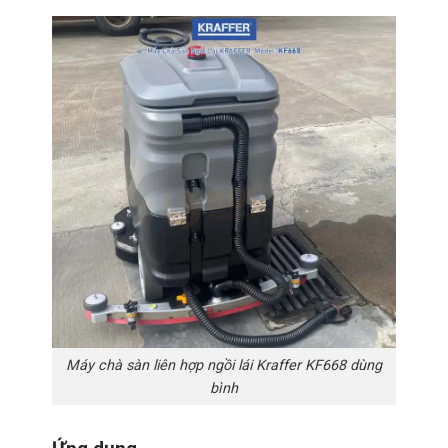
Máy chà sàn liên hợp ngồi lái Kraffer KF668 dùng
bình