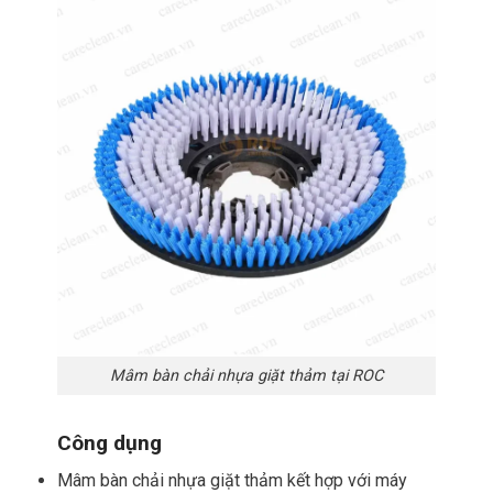
Mâm bàn chải nhựa giặt thảm tại ROC
Công dụng
Mâm bàn chải nhựa giặt thảm kết hợp với máy