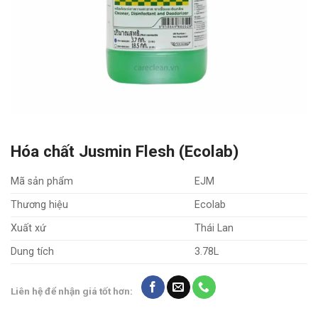
Hóa chất Jusmin Flesh (Ecolab)
Mã sản phẩm
EJM
Thương hiệu
Ecolab
Xuất xứ
Thái Lan
Dung tích
3.78L
Liên hệ để nhận giá tốt hơn: