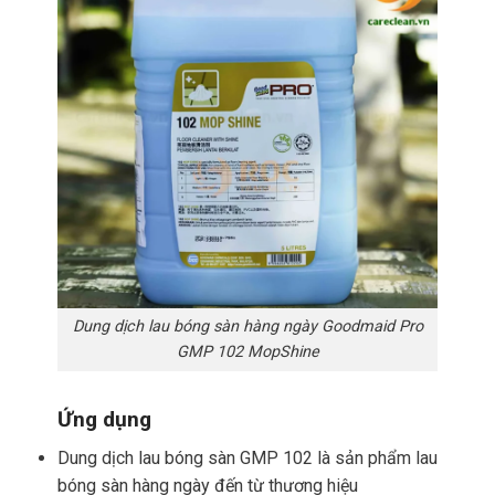
Dung dịch lau bóng sàn hàng ngày Goodmaid Pro
GMP 102 MopShine
Ứng dụng
Dung dịch lau bóng sàn GMP 102 là sản phẩm lau
bóng sàn hàng ngày đến từ thương hiệu