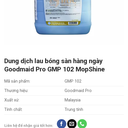
Dung dịch lau bóng sàn hàng ngày
Goodmaid Pro GMP 102 MopShine
Mã sản phẩm:
GMP 102
Thương hiệu:
Goodmaid Pro
Xuất xứ:
Malaysia
Tính chất:
Trung tính
Liên hệ để nhận giá tốt hơn: