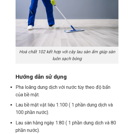
Hoá chất 102 kết hợp với cây lau sàn ẩm giúp sàn
luôn sạch bóng
Hướng dẫn sử dụng
Pha loãng dung dịch với nước tùy theo độ bẩn
của bề mặt.
Lau bề mặt vật liệu 1:100 ( 1 phần dung dịch và
100 phần nước).
Lau sàn hằng ngày 1:80 ( 1 phần dung dịch và 80
phần nước).