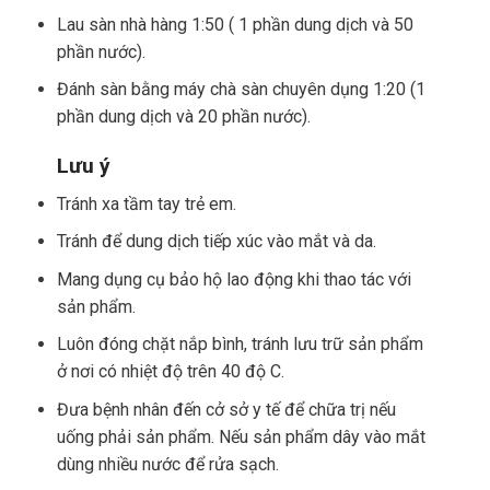
Lau sàn nhà hàng 1:50 ( 1 phần dung dịch và 50
phần nước).
Đánh sàn bằng máy chà sàn chuyên dụng 1:20 (1
phần dung dịch và 20 phần nước).
Lưu ý
Tránh xa tầm tay trẻ em.
Tránh để dung dịch tiếp xúc vào mắt và da.
Mang dụng cụ bảo hộ lao động khi thao tác với
sản phẩm.
Luôn đóng chặt nắp bình, tránh lưu trữ sản phẩm
ở nơi có nhiệt độ trên 40 độ C.
Đưa bệnh nhân đến cở sở y tế để chữa trị nếu
uống phải sản phẩm. Nếu sản phẩm dây vào mắt
dùng nhiều nước để rửa sạch.