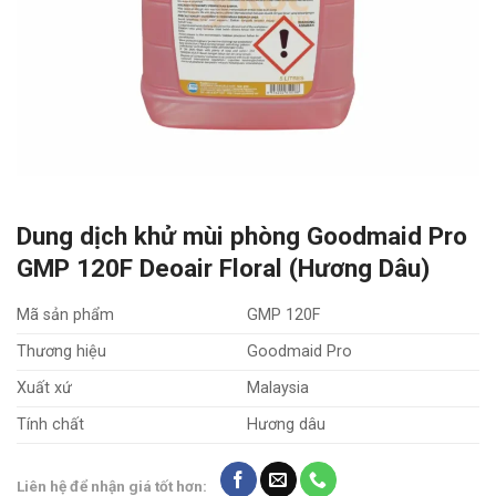
Dung dịch khử mùi phòng Goodmaid Pro
GMP 120F Deoair Floral (Hương Dâu)
Mã sản phẩm
GMP 120F
Thương hiệu
Goodmaid Pro
Xuất xứ
Malaysia
Tính chất
Hương dâu
Liên hệ để nhận giá tốt hơn: