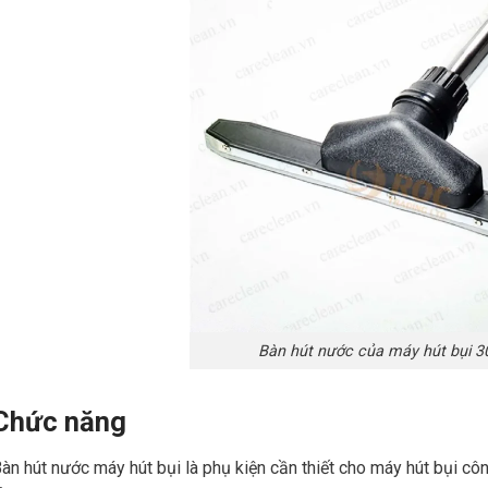
Bàn hút nước của máy hút bụi 3
Chức năng
àn hút nước máy hút bụi là phụ kiện cần thiết cho máy hút bụi 