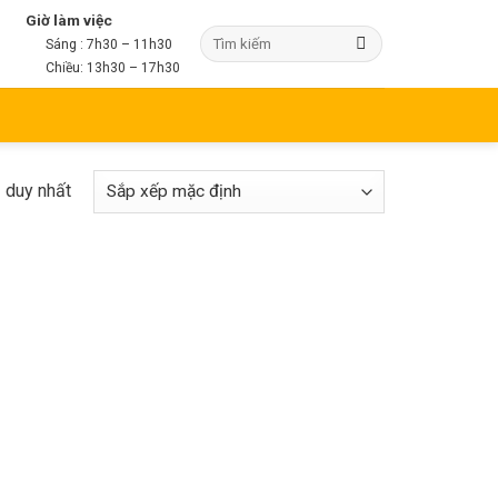
Giờ làm việc
Sáng : 7h30 – 11h30
Chiều: 13h30 – 17h30
ả duy nhất