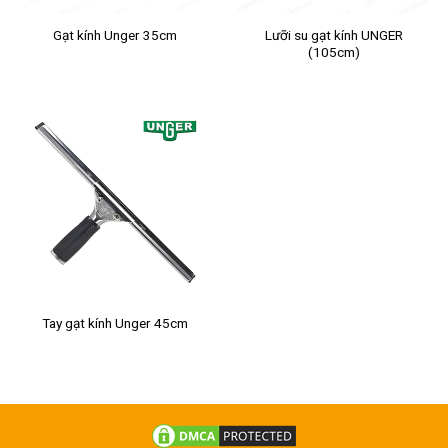
Lưỡi su gạt kính UNGER
Gạt kính Unger 35cm
(105cm)
Tay gạt kính Unger 45cm