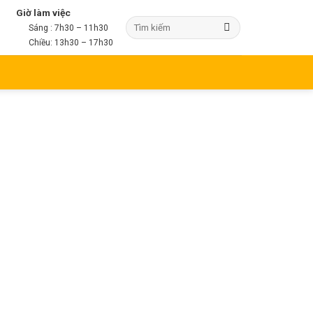
Giờ làm việc
Sáng : 7h30 – 11h30
Chiều: 13h30 – 17h30