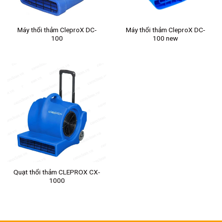
Máy thổi thảm CleproX DC-
Máy thổi thảm CleproX DC-
100
100 new
Quạt thổi thảm CLEPROX CX-
1000