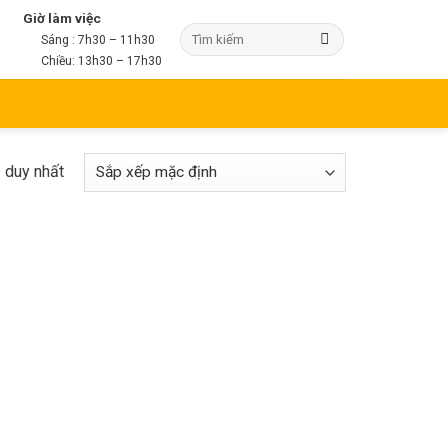
Giờ làm việc
Sáng : 7h30 – 11h30
Chiều: 13h30 – 17h30
ả duy nhất