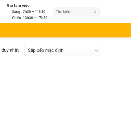
Giờ làm việc
Sáng : 7h30 – 11h30
Chiều: 13h30 – 17h30
ả duy nhất