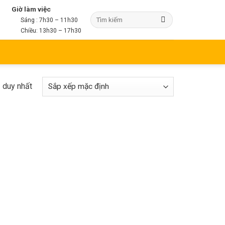
Giờ làm việc
Sáng : 7h30 – 11h30
Chiều: 13h30 – 17h30
ả duy nhất