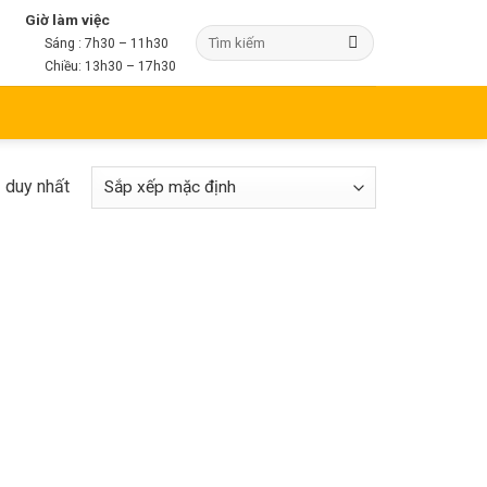
Giờ làm việc
Sáng : 7h30 – 11h30
Chiều: 13h30 – 17h30
ả duy nhất