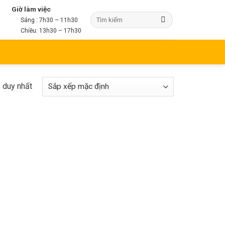
Giờ làm việc
Sáng : 7h30 – 11h30
Chiều: 13h30 – 17h30
ả duy nhất