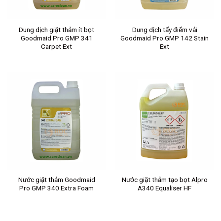
Dung dịch giặt thảm ít bọt
Dung dịch tẩy điểm vải
Goodmaid Pro GMP 341
Goodmaid Pro GMP 142 Stain
Carpet Ext
Ext
Nước giặt thảm Goodmaid
Nước giặt thảm tạo bọt Alpro
Pro GMP 340 Extra Foam
A340 Equaliser HF