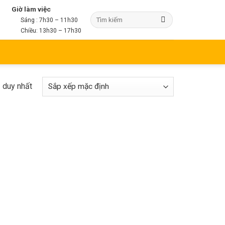
Giờ làm việc
Sáng : 7h30 – 11h30
Chiều: 13h30 – 17h30
ả duy nhất