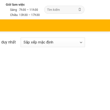
Giờ làm việc
Sáng : 7h30 – 11h30
Chiều: 13h30 – 17h30
ả duy nhất