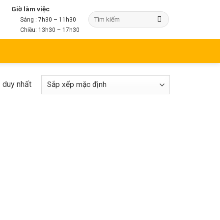
Giờ làm việc
Sáng : 7h30 – 11h30
Chiều: 13h30 – 17h30
ả duy nhất