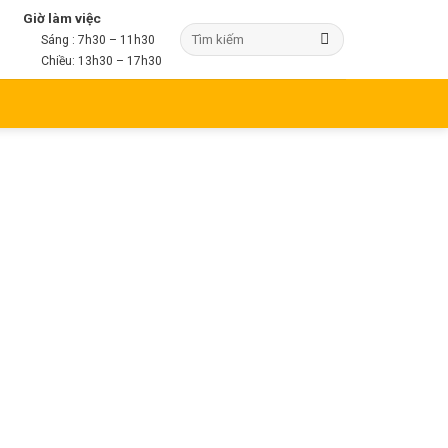
Giờ làm việc
Sáng : 7h30 – 11h30
Chiều: 13h30 – 17h30