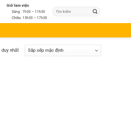
Giờ làm việc
Sáng : 7h30 – 11h30
Chiều: 13h30 – 17h30
ả duy nhất