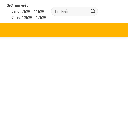
Giờ làm việc
Sáng : 7h30 – 11h30
Chiều: 13h30 – 17h30