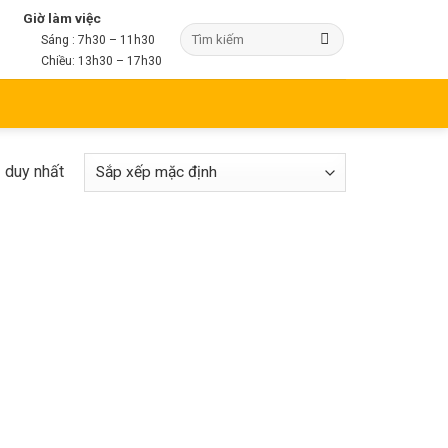
Giờ làm việc
Sáng : 7h30 – 11h30
Chiều: 13h30 – 17h30
ả duy nhất