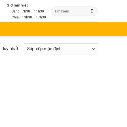
Giờ làm việc
Sáng : 7h30 – 11h30
Chiều: 13h30 – 17h30
ả duy nhất