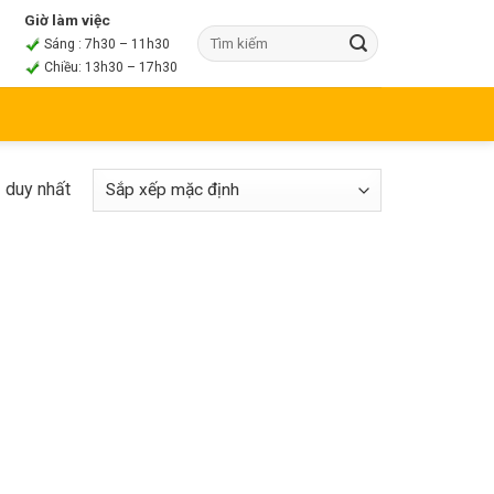
Giờ làm việc
Sáng : 7h30 – 11h30
Chiều: 13h30 – 17h30
ả duy nhất