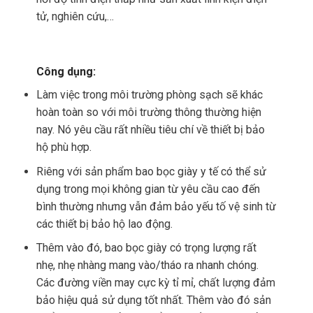
tử, nghiên cứu,…
Công dụng:
Làm việc trong môi trường phòng sạch sẽ khác
hoàn toàn so với môi trường thông thường hiện
nay. Nó yêu cầu rất nhiều tiêu chí về thiết bị bảo
hộ phù hợp.
Riêng với sản phẩm bao bọc giày y tế có thể sử
dụng trong mọi không gian từ yêu cầu cao đến
bình thường nhưng vẫn đảm bảo yếu tố vệ sinh từ
các thiết bị bảo hộ lao động.
Thêm vào đó, bao bọc giày có trọng lượng rất
nhẹ, nhẹ nhàng mang vào/tháo ra nhanh chóng.
Các đường viền may cực kỳ tỉ mỉ, chất lượng đảm
bảo hiệu quả sử dụng tốt nhất. Thêm vào đó sản