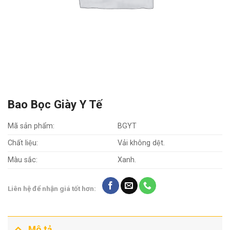
Bao Bọc Giày Y Tế
Mã sản phẩm:
BGYT
Chất liệu:
Vải không dệt.
Màu sắc:
Xanh.
Liên hệ để nhận giá tốt hơn:
Mô tả