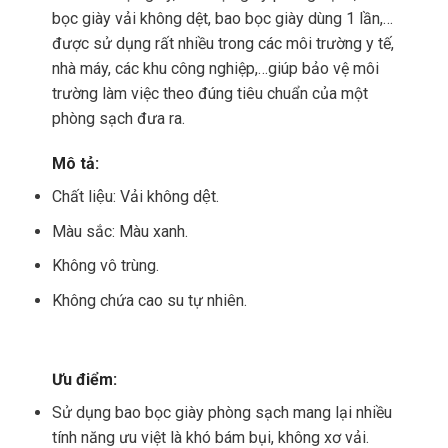
bọc giày vải không dệt, bao bọc giày dùng 1 lần,…
được sử dụng rất nhiều trong các môi trường y tế,
nhà máy, các khu công nghiệp,…giúp bảo vệ môi
trường làm việc theo đúng tiêu chuẩn của một
phòng sạch đưa ra.
Mô tả:
Chất liệu: Vải không dệt.
Màu sắc: Màu xanh.
Không vô trùng.
Không chứa cao su tự nhiên.
Ưu điểm:
Sử dụng bao bọc giày phòng sạch mang lại nhiều
tính năng ưu việt là khó bám bụi, không xơ vải.